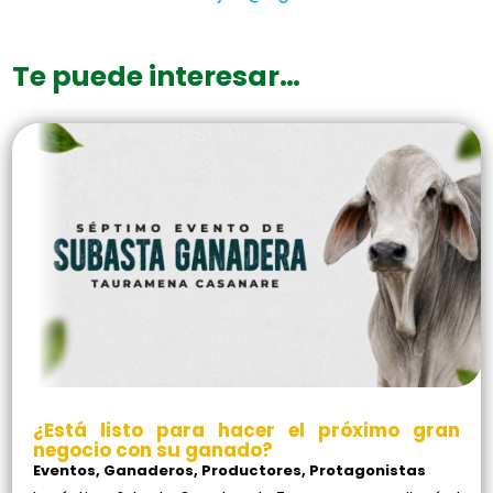
Te puede interesar…
¿Está listo para hacer el próximo gran
negocio con su ganado?
Eventos
,
Ganaderos
,
Productores
,
Protagonistas