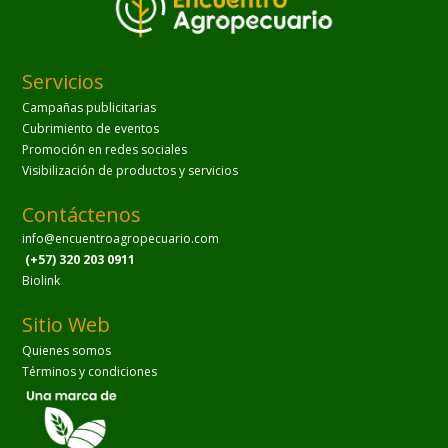
Servicios
Campañas publicitarias
Cubrimiento de eventos
Promoción en redes sociales
Visibilización de productos y servicios
Contáctenos
info@encuentroagropecuario.com
(+57) 320 203 0911
Biolink
Sitio Web
Quienes somos
Términos y condiciones