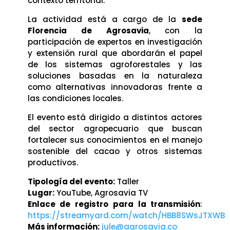
contexto territorial.
La actividad está a cargo de la
sede
Florencia de Agrosavia
, con la
participación de expertos en investigación
y extensión rural que abordarán el papel
de los sistemas agroforestales y las
soluciones basadas en la naturaleza
como alternativas innovadoras frente a
las condiciones locales.
El evento está dirigido a distintos actores
del sector agropecuario que buscan
fortalecer sus conocimientos en el manejo
sostenible del cacao y otros sistemas
productivos.
Tipología del evento:
Taller
Lugar:
YouTube, Agrosavia TV
Enlace de registro para la transmisión
:
https://streamyard.com/watch/HBB8SWsJTXWB
Más información:
jule@agrosavia.co