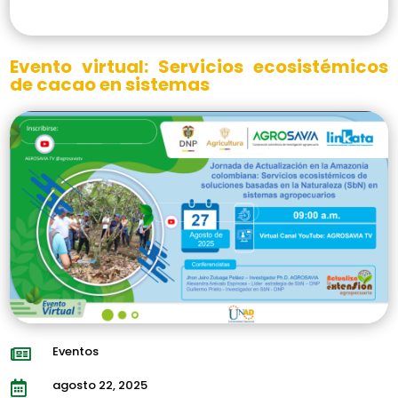
Evento virtual: Servicios ecosistémicos
de cacao en sistemas
Eventos

agosto 22, 2025
