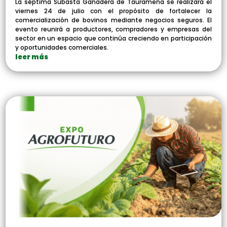
La séptima Subasta Ganadera de Tauramena se realizará el
viernes 24 de julio con el propósito de fortalecer la
comercialización de bovinos mediante negocios seguros. El
evento reunirá a productores, compradores y empresas del
sector en un espacio que continúa creciendo en participación
y oportunidades comerciales.
leer más