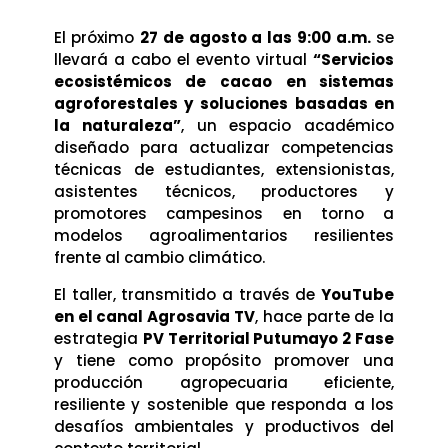
El próximo
27 de agosto a las 9:00 a.m.
se
llevará a cabo el evento virtual
“Servicios
ecosistémicos de cacao en sistemas
agroforestales y soluciones basadas en
la naturaleza”
, un espacio académico
diseñado para actualizar competencias
técnicas de estudiantes, extensionistas,
asistentes técnicos, productores y
promotores campesinos en torno a
modelos agroalimentarios resilientes
frente al cambio climático.
El taller, transmitido a través de
YouTube
en el canal Agrosavia TV
, hace parte de la
estrategia
PV Territorial Putumayo 2 Fase
y tiene como propósito promover una
producción agropecuaria eficiente,
resiliente y sostenible que responda a los
desafíos ambientales y productivos del