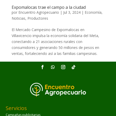
Expomalocas trae el campo a la ciudad
por
Encuentro Agropecuario
|
Jul 3, 2024
|
Economía
,
Noticias
,
Productores
El Mercado Campesino de Expomalocas en
Villavicencio impulsa la economía solidaria del Meta,
conectando a 21 asociaciones rurales con
consumidores y generando 50 millones de pesos en
ventas, fortaleciendo así a las familias campesinas.
Servicios
Campañas publicitarias