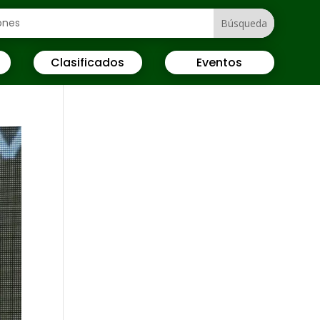
Clasificados
Eventos