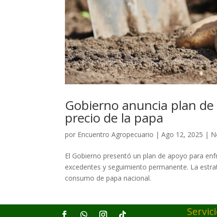
Gobierno anuncia plan de 
precio de la papa
por
Encuentro Agropecuario
|
Ago 12, 2025
|
N
El Gobierno presentó un plan de apoyo para enfr
excedentes y seguimiento permanente. La estrate
consumo de papa nacional.
Servic