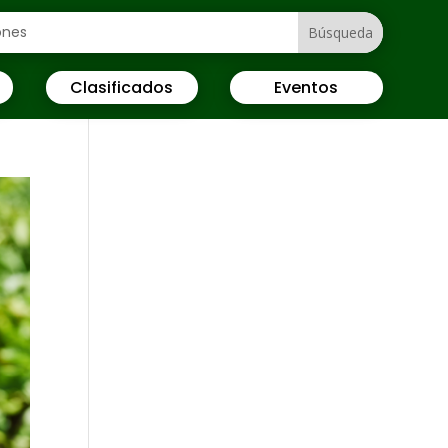
Clasificados
Eventos