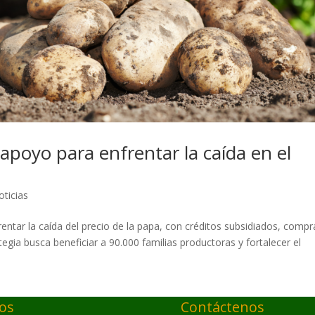
apoyo para enfrentar la caída en el
oticias
entar la caída del precio de la papa, con créditos subsidiados, compr
gia busca beneficiar a 90.000 familias productoras y fortalecer el
ios
Contáctenos