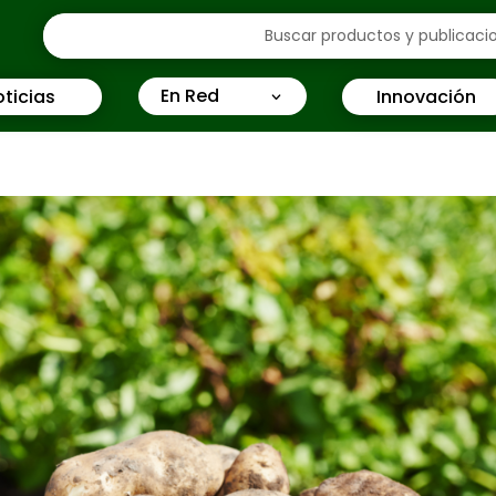
En Red
ticias
Innovación