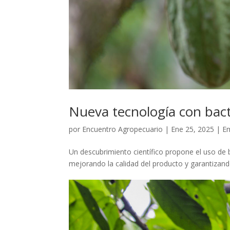
Nueva tecnología con bact
por
Encuentro Agropecuario
|
Ene 25, 2025
|
Em
Un descubrimiento científico propone el uso de b
mejorando la calidad del producto y garantizan