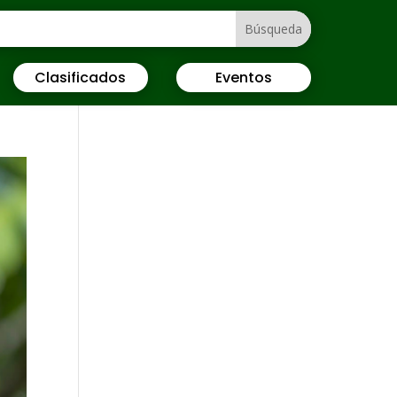
Clasificados
Eventos