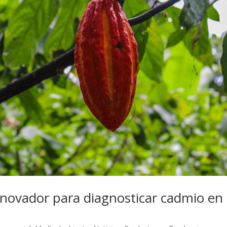
nnovador para diagnosticar cadmio en