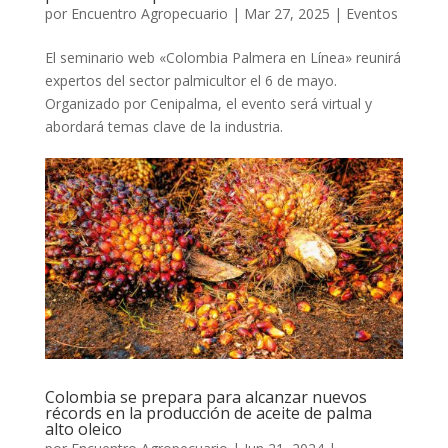
por
Encuentro Agropecuario
|
Mar 27, 2025
|
Eventos
El seminario web «Colombia Palmera en Línea» reunirá
expertos del sector palmicultor el 6 de mayo.
Organizado por Cenipalma, el evento será virtual y
abordará temas clave de la industria.
Colombia se prepara para alcanzar nuevos
récords en la producción de aceite de palma
alto oleico