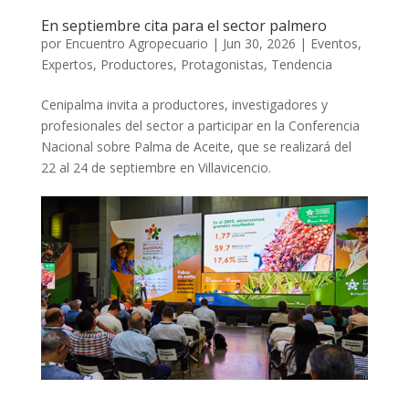
En septiembre cita para el sector palmero
por
Encuentro Agropecuario
|
Jun 30, 2026
|
Eventos
,
Expertos
,
Productores
,
Protagonistas
,
Tendencia
Cenipalma invita a productores, investigadores y
profesionales del sector a participar en la Conferencia
Nacional sobre Palma de Aceite, que se realizará del
22 al 24 de septiembre en Villavicencio.