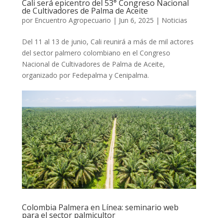
Cali será epicentro del 53° Congreso Nacional
de Cultivadores de Palma de Aceite
por
Encuentro Agropecuario
|
Jun 6, 2025
|
Noticias
Del 11 al 13 de junio, Cali reunirá a más de mil actores
del sector palmero colombiano en el Congreso
Nacional de Cultivadores de Palma de Aceite,
organizado por Fedepalma y Cenipalma.
Colombia Palmera en Línea: seminario web
para el sector palmicultor