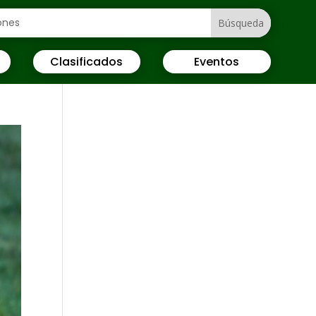
Clasificados
Eventos