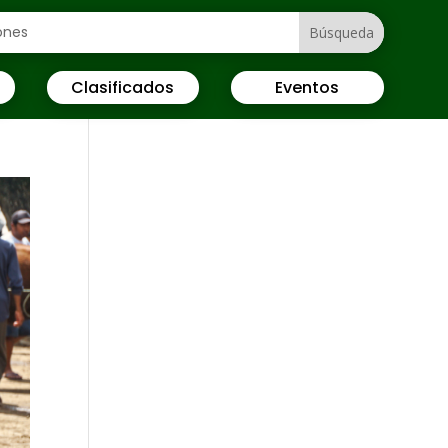
Clasificados
Eventos