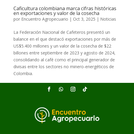
Caficultura colombiana marca cifras históricas
en exportaciones y valor de la cosecha
por
Encuentro Agropecuario
|
Oct 3, 2025
|
Noticias
La Federación Nacional de Cafeteros presentó un
balance en el que destacó exportaciones por más de
US$5.400 millones y un valor de la cosecha de $22
billones entre septiembre de 2023 y agosto de 2024,
consolidando al café como el principal generador de
divisas entre los sectores no minero-energéticos de
Colombia.