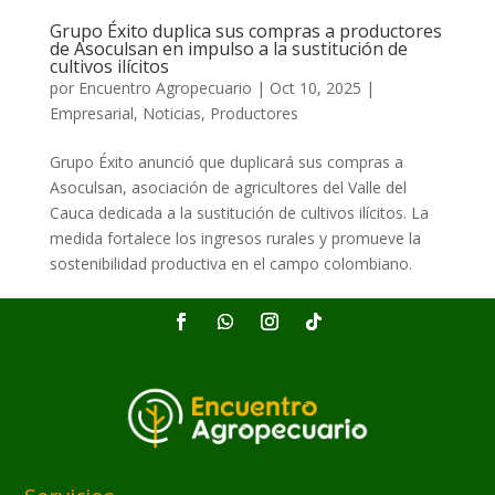
Grupo Éxito duplica sus compras a productores
de Asoculsan en impulso a la sustitución de
cultivos ilícitos
por
Encuentro Agropecuario
|
Oct 10, 2025
|
Empresarial
,
Noticias
,
Productores
Grupo Éxito anunció que duplicará sus compras a
Asoculsan, asociación de agricultores del Valle del
Cauca dedicada a la sustitución de cultivos ilícitos. La
medida fortalece los ingresos rurales y promueve la
sostenibilidad productiva en el campo colombiano.