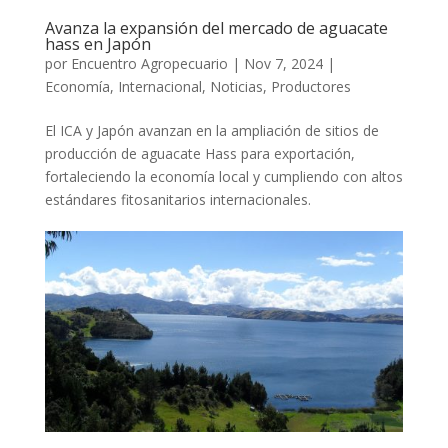
Avanza la expansión del mercado de aguacate
hass en Japón
por
Encuentro Agropecuario
|
Nov 7, 2024
|
Economía
,
Internacional
,
Noticias
,
Productores
El ICA y Japón avanzan en la ampliación de sitios de
producción de aguacate Hass para exportación,
fortaleciendo la economía local y cumpliendo con altos
estándares fitosanitarios internacionales.