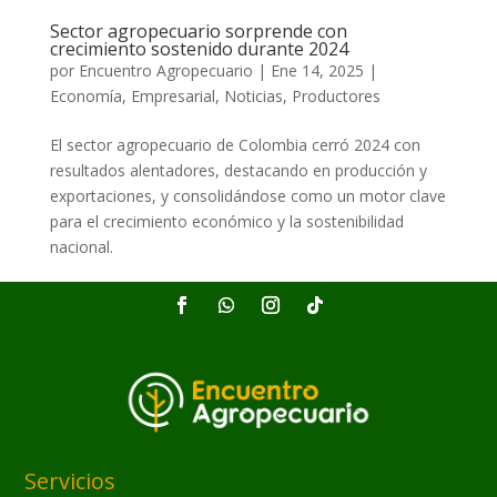
Sector agropecuario sorprende con
crecimiento sostenido durante 2024
por
Encuentro Agropecuario
|
Ene 14, 2025
|
Economía
,
Empresarial
,
Noticias
,
Productores
El sector agropecuario de Colombia cerró 2024 con
resultados alentadores, destacando en producción y
exportaciones, y consolidándose como un motor clave
para el crecimiento económico y la sostenibilidad
nacional.
Servicios