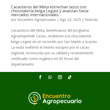
Cacaoteros del Meta estrechan lazos con
chocolatería belga Legast y avanzan hacia
mercados internacionales
por
Encuentro Agropecuario
|
Ago 22, 2025
|
Noticias
Cacaoteros del Meta, beneficiarios del programa
Agroemprende Cacao, recibieron a la chocolatería
belga Legast en un recorrido por San Martín y Acacías.
La visita reafirmó el interés europeo por el cacao
regional, reconocido por su calidad y recientemente
certificado como orgánico en 69 fincas del
departamento.