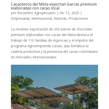
Cacaoteros del Meta exportan barras premium
elaboradas con cacao local
por
Encuentro Agropecuario
|
Dic 12, 2025
|
Empresarial
,
Internacional
,
Noticias
,
Productores
La reciente exportación de 250 barras de chocolate
premium elaboradas con cacao del Meta destaca el
trabajo de 110 familias de Asprocao y el impulso del
programa Agroemprende Cacao, que fortalece la
cadena productiva y la presencia del cacao colombiano
en mercados internacionales.