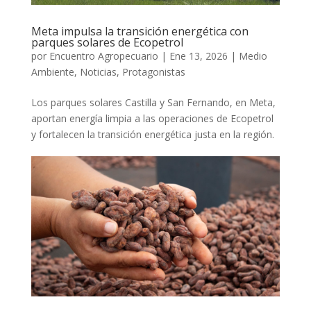
Meta impulsa la transición energética con
parques solares de Ecopetrol
por
Encuentro Agropecuario
|
Ene 13, 2026
|
Medio
Ambiente
,
Noticias
,
Protagonistas
Los parques solares Castilla y San Fernando, en Meta,
aportan energía limpia a las operaciones de Ecopetrol
y fortalecen la transición energética justa en la región.