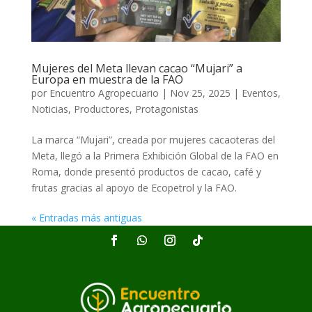
Mujeres del Meta llevan cacao “Mujari” a
Europa en muestra de la FAO
por
Encuentro Agropecuario
|
Nov 25, 2025
|
Eventos
,
Noticias
,
Productores
,
Protagonistas
La marca “Mujari”, creada por mujeres cacaoteras del
Meta, llegó a la Primera Exhibición Global de la FAO en
Roma, donde presentó productos de cacao, café y
frutas gracias al apoyo de Ecopetrol y la FAO.
« Entradas más antiguas