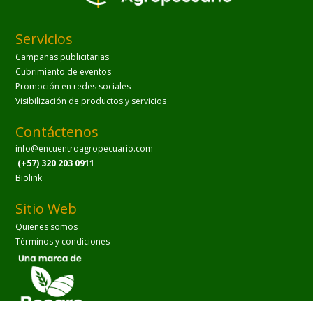
Servicios
Campañas publicitarias
Cubrimiento de eventos
Promoción en redes sociales
Visibilización de productos y servicios
Contáctenos
info@encuentroagropecuario.com
(+57) 320 203 0911
Biolink
Sitio Web
Quienes somos
Términos y condiciones