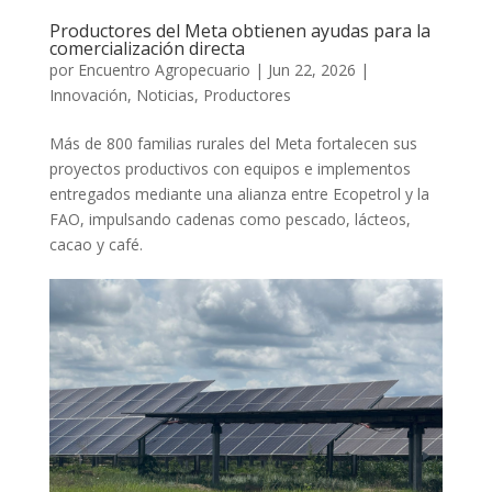
Productores del Meta obtienen ayudas para la
comercialización directa
por
Encuentro Agropecuario
|
Jun 22, 2026
|
Innovación
,
Noticias
,
Productores
Más de 800 familias rurales del Meta fortalecen sus
proyectos productivos con equipos e implementos
entregados mediante una alianza entre Ecopetrol y la
FAO, impulsando cadenas como pescado, lácteos,
cacao y café.