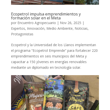
Ecopetrol impulsa emprendimientos y
formación solar en el Meta
por
Encuentro Agropecuario
|
Nov 26, 2025
|
Expertos
,
Innovación
,
Medio Ambiente
,
Noticias
,
Protagonistas
Ecopetrol y la Universidad de los Llanos implementan
el programa “Ecopetrol Emprende” para fortalecer 220
emprendimientos en seis municipios del Meta y
capacitar a 150 jóvenes en energías renovables
mediante un diplomado en tecnología solar.