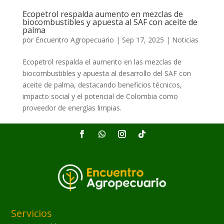
Ecopetrol respalda aumento en mezclas de
biocombustibles y apuesta al SAF con aceite de
palma
por
Encuentro Agropecuario
|
Sep 17, 2025
|
Noticias
Ecopetrol respalda el aumento en las mezclas de
biocombustibles y apuesta al desarrollo del SAF con
aceite de palma, destacando beneficios técnicos,
impacto social y el potencial de Colombia como
proveedor de energías limpias.
Servicios