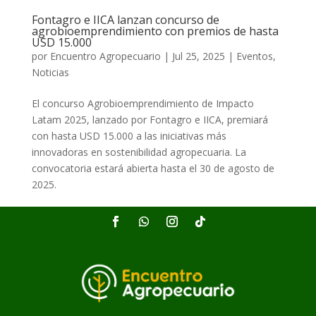
Fontagro e IICA lanzan concurso de
agrobioemprendimiento con premios de hasta
USD 15.000
por
Encuentro Agropecuario
|
Jul 25, 2025
|
Eventos
,
Noticias
El concurso Agrobioemprendimiento de Impacto
Latam 2025, lanzado por Fontagro e IICA, premiará
con hasta USD 15.000 a las iniciativas más
innovadoras en sostenibilidad agropecuaria. La
convocatoria estará abierta hasta el 30 de agosto de
2025.