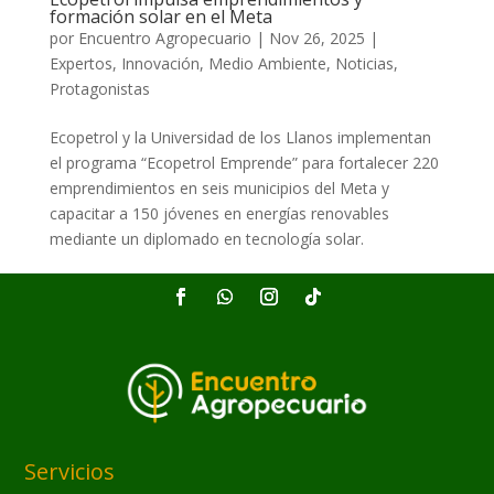
formación solar en el Meta
por
Encuentro Agropecuario
|
Nov 26, 2025
|
Expertos
,
Innovación
,
Medio Ambiente
,
Noticias
,
Protagonistas
Ecopetrol y la Universidad de los Llanos implementan
el programa “Ecopetrol Emprende” para fortalecer 220
emprendimientos en seis municipios del Meta y
capacitar a 150 jóvenes en energías renovables
mediante un diplomado en tecnología solar.
Servicios