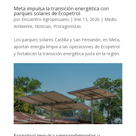
Meta impulsa la transición energética con
parques solares de Ecopetrol
por
Encuentro Agropecuario
|
Ene 13, 2026
|
Medio
Ambiente
,
Noticias
,
Protagonistas
Los parques solares Castilla y San Fernando, en Meta,
aportan energía limpia a las operaciones de Ecopetrol
y fortalecen la transición energética justa en la región.
Ecopetrol impulsa emprendimientos y