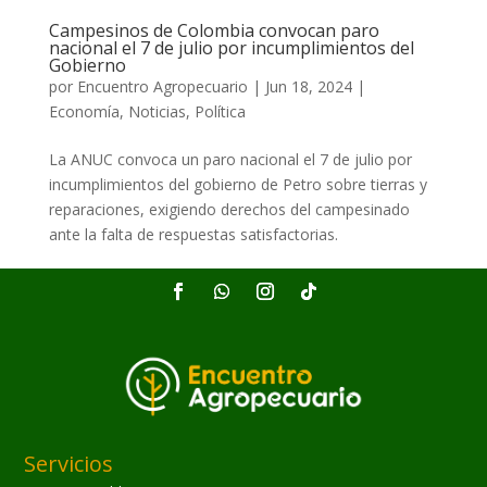
Campesinos de Colombia convocan paro
nacional el 7 de julio por incumplimientos del
Gobierno
por
Encuentro Agropecuario
|
Jun 18, 2024
|
Economía
,
Noticias
,
Política
La ANUC convoca un paro nacional el 7 de julio por
incumplimientos del gobierno de Petro sobre tierras y
reparaciones, exigiendo derechos del campesinado
ante la falta de respuestas satisfactorias.
Servicios