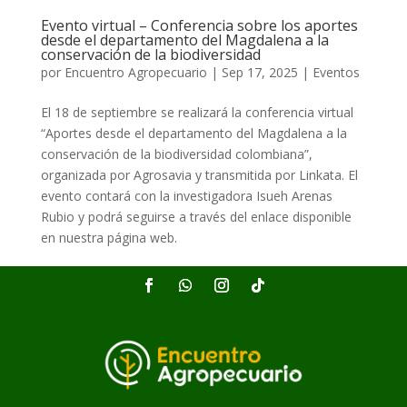
Evento virtual – Conferencia sobre los aportes
desde el departamento del Magdalena a la
conservación de la biodiversidad
por
Encuentro Agropecuario
|
Sep 17, 2025
|
Eventos
El 18 de septiembre se realizará la conferencia virtual
“Aportes desde el departamento del Magdalena a la
conservación de la biodiversidad colombiana”,
organizada por Agrosavia y transmitida por Linkata. El
evento contará con la investigadora Isueh Arenas
Rubio y podrá seguirse a través del enlace disponible
en nuestra página web.