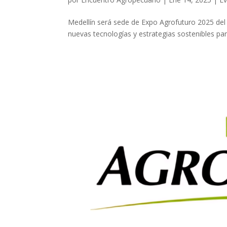
Medellín será sede de Expo Agrofuturo 2025 del 
nuevas tecnologías y estrategias sostenibles par