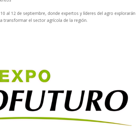
10 al 12 de septiembre, donde expertos y líderes del agro explorarán
a transformar el sector agrícola de la región.