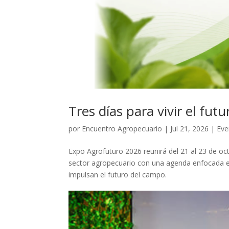
Tres días para vivir el fut
por
Encuentro Agropecuario
|
Jul 21, 2026
|
Eve
Expo Agrofuturo 2026 reunirá del 21 al 23 de oc
sector agropecuario con una agenda enfocada en 
impulsan el futuro del campo.