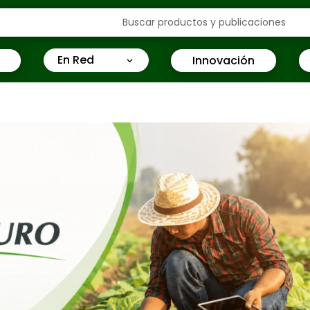
En Red
Innovación