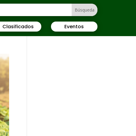
Clasificados
Eventos