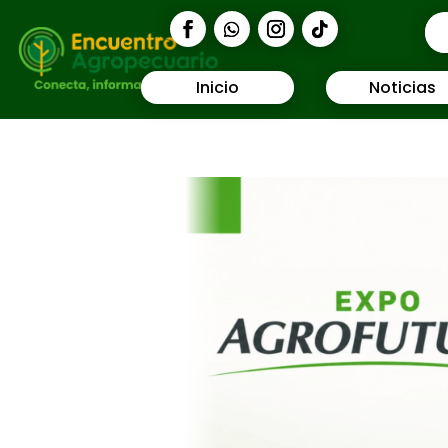
Inicio
Noticias