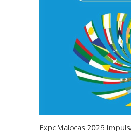
ExpoMalocas 2026 impulsa