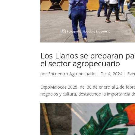
Los Llanos se preparan p
el sector agropecuario
por
Encuentro Agropecuario
|
Dic 4, 2024
|
Eve
ExpoMalocas 2025, del 30 de enero al 2 de febre
negocios y cultura, destacando la importancia de