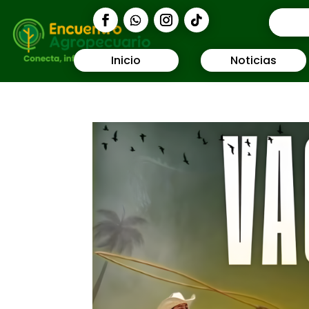
Inicio
Noticias