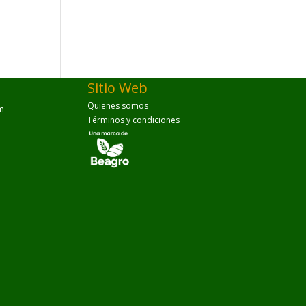
Sitio Web
Quienes somos
m
Términos y condiciones