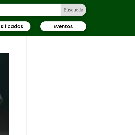
sificados
Eventos