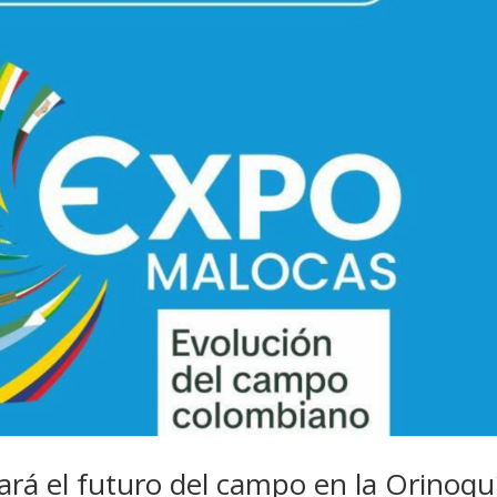
rá el futuro del campo en la Orinoqu