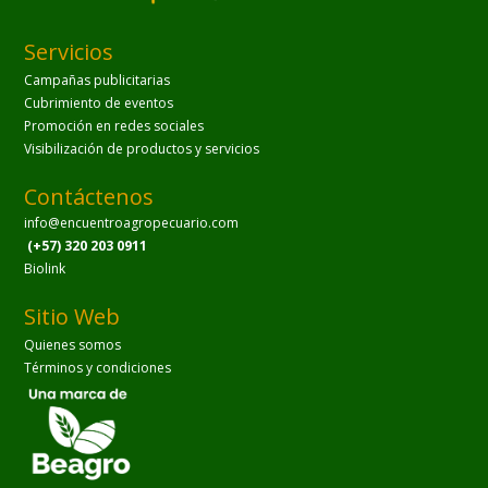
Servicios
Campañas publicitarias
Cubrimiento de eventos
Promoción en redes sociales
Visibilización de productos y servicios
Contáctenos
info@encuentroagropecuario.com
(+57) 320 203 0911
Biolink
Sitio Web
Quienes somos
Términos y condiciones