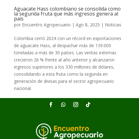
Aguacate Hass colombiano se consolida como
la segunda fruta que más ingresos genera al
país
por
Encuentro Agropecuario
|
Ago 8, 2025
|
Noticias
Colombia cerró 2024 con un récord en exportaciones
de aguacate Hass, al despachar más de 139.000
toneladas a más de 30 países. Las ventas externas
crecieron 26 % frente al año anterior y alcanzaron
ingresos superiores a los 330 millones de dólares,
consolidando a esta fruta como la segunda en
generación de divisas para el sector agropecuario
nacional.