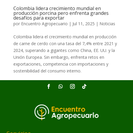
Colombia lidera crecimiento mundial en
producción porcina pero enfrenta grandes
desafíos para exportar
por
Encuentro Agropecuario
|
Jul 11, 2025
|
Noticias
Colombia lidera el crecimiento mundial en producción
de carne de cerdo con una tasa del 7,4% entre 2021 y
2024, superando a gigantes como China, EE. UU. y la
Unión Europea. Sin embargo, enfrenta retos en
exportaciones, competencia con importaciones y
sostenibilidad del consumo interno.