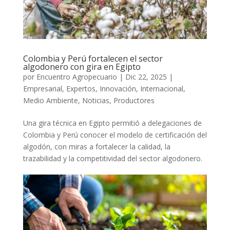
Colombia y Perú fortalecen el sector
algodonero con gira en Egipto
por
Encuentro Agropecuario
|
Dic 22, 2025
|
Empresarial
,
Expertos
,
Innovación
,
Internacional
,
Medio Ambiente
,
Noticias
,
Productores
Una gira técnica en Egipto permitió a delegaciones de
Colombia y Perú conocer el modelo de certificación del
algodón, con miras a fortalecer la calidad, la
trazabilidad y la competitividad del sector algodonero.