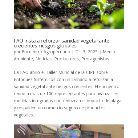
FAO insta a reforzar sanidad vegetal ante
crecientes riesgos globales
por
Encuentro Agropecuario
|
Dic 3, 2025
|
Medio
Ambiente
,
Noticias
,
Productores
,
Protagonistas
La FAO abrió el Taller Mundial de la CIPF sobre
Enfoques Sistémicos con un llamado a reforzar la
sanidad vegetal ante riesgos crecientes. El encuentro
reúne a más de 100 representantes para avanzar en
medidas integradas que reduzcan el impacto de plagas
y respalden un comercio seguro de productos
vegetales.