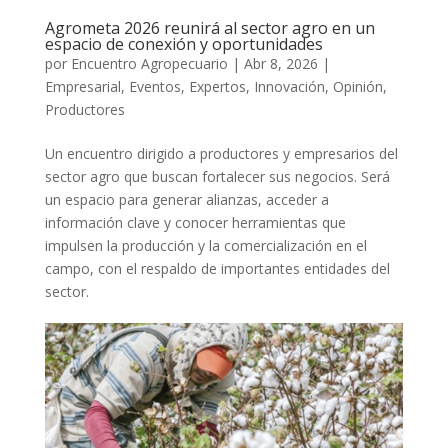
Agrometa 2026 reunirá al sector agro en un
espacio de conexión y oportunidades
por
Encuentro Agropecuario
|
Abr 8, 2026
|
Empresarial
,
Eventos
,
Expertos
,
Innovación
,
Opinión
,
Productores
Un encuentro dirigido a productores y empresarios del
sector agro que buscan fortalecer sus negocios. Será
un espacio para generar alianzas, acceder a
información clave y conocer herramientas que
impulsen la producción y la comercialización en el
campo, con el respaldo de importantes entidades del
sector.