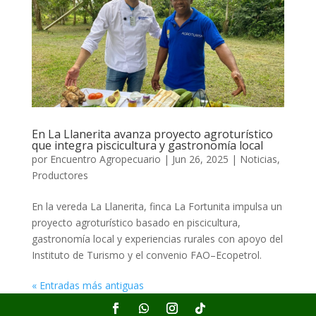
En La Llanerita avanza proyecto agroturístico
que integra piscicultura y gastronomía local
por
Encuentro Agropecuario
|
Jun 26, 2025
|
Noticias
,
Productores
En la vereda La Llanerita, finca La Fortunita impulsa un
proyecto agroturístico basado en piscicultura,
gastronomía local y experiencias rurales con apoyo del
Instituto de Turismo y el convenio FAO–Ecopetrol.
« Entradas más antiguas