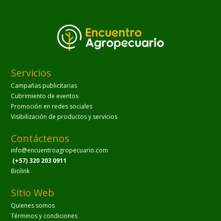
Servicios
Campañas publicitarias
Cubrimiento de eventos
Promoción en redes sociales
Visibilización de productos y servicios
Contáctenos
info@encuentroagropecuario.com
(+57) 320 203 0911
Biolink
Sitio Web
Quienes somos
Términos y condiciones