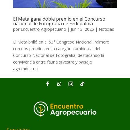
El Meta gana doble premio en el Concurso
nacional de Fotografía de Fedepalma
por
Encuentro Agropecuario
|
Jun 13, 2025
|
Noticias
El Meta brilló en el 53° Congreso Nacional Palmero
con dos premios en la categoría ambiental del
Concurso Nacional de Fotografía, destacando la
convivencia entre fauna silvestre y paisaje
agroindustrial.
Servicios