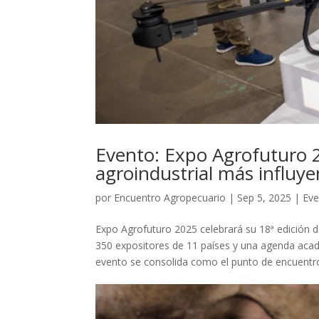
Evento: Expo Agrofuturo 2
agroindustrial más influye
por
Encuentro Agropecuario
|
Sep 5, 2025
|
Eve
Expo Agrofuturo 2025 celebrará su 18ª edición 
350 expositores de 11 países y una agenda acadé
evento se consolida como el punto de encuentro