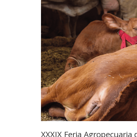
XXXIX Feria Agropecuaria 