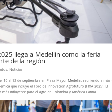
025 llega a Medellín como la feria
nte de la región
ntos
,
Noticias
del 10 al 12 de septiembre en Plaza Mayor Medellín, reuniendo a más
mica que incluye el Foro de Innovación Agrofuturo (FIXA 2025). El
 más influyente para el agro en Colombia y América Latina.