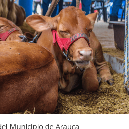
del Municipio de Arauca