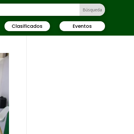
Clasificados
Eventos