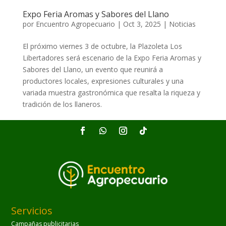
Expo Feria Aromas y Sabores del Llano
por
Encuentro Agropecuario
|
Oct 3, 2025
|
Noticias
El próximo viernes 3 de octubre, la Plazoleta Los
Libertadores será escenario de la Expo Feria Aromas y
Sabores del Llano, un evento que reunirá a
productores locales, expresiones culturales y una
variada muestra gastronómica que resalta la riqueza y
tradición de los llaneros.
Servicios
Campañas publicitarias