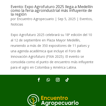
Evento: Expo Agrofuturo 2025 llega a Medellín
como la feria agroindustrial más influyente de
la región
por
Encuentro Agropecuario
|
Sep 5, 2025
|
Eventos
,
Noticias
Expo Agrofuturo 2025 celebrará su 18ª edición del 10
al 12 de septiembre en Plaza Mayor Medellín,
reuniendo a más de 350 expositores de 11 países y
una agenda académica que incluye el Foro de
Innovación Agrofuturo (FIXA 2025). El evento se
consolida como el punto de encuentro más influyente
para el agro en Colombia y América Latina.