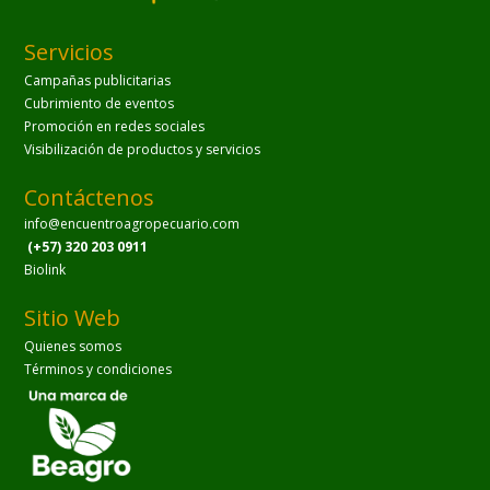
Servicios
Campañas publicitarias
Cubrimiento de eventos
Promoción en redes sociales
Visibilización de productos y servicios
Contáctenos
info@encuentroagropecuario.com
(+57) 320 203 0911
Biolink
Sitio Web
Quienes somos
Términos y condiciones