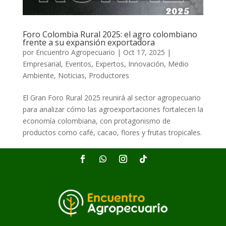
Foro Colombia Rural 2025: el agro colombiano
frente a su expansión exportadora
por
Encuentro Agropecuario
|
Oct 17, 2025
|
Empresarial
,
Eventos
,
Expertos
,
Innovación
,
Medio
Ambiente
,
Noticias
,
Productores
El Gran Foro Rural 2025 reunirá al sector agropecuario
para analizar cómo las agroexportaciones fortalecen la
economía colombiana, con protagonismo de
productos como café, cacao, flores y frutas tropicales.