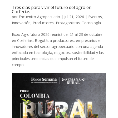
Tres días para vivir el futuro del agro en
Corferias
por
Encuentro Agropecuario
|
Jul 21, 2026
|
Eventos
,
Innovación
,
Productores
,
Protagonistas
,
Tecnología
Expo Agrofuturo 2026 reunirá del 21 al 23 de octubre
en Corferias, Bogotá, a productores, empresarios e
innovadores del sector agropecuario con una agenda
enfocada en tecnología, negocios, sostenibilidad y las
principales tendencias que impulsan el futuro del
campo.