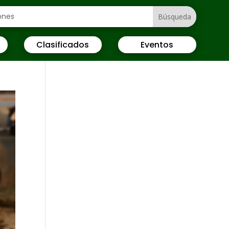
Clasificados
Eventos