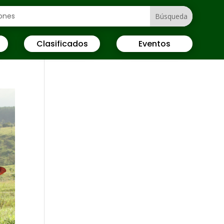
Clasificados
Eventos