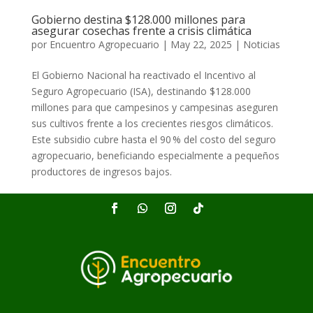
Gobierno destina $128.000 millones para
asegurar cosechas frente a crisis climática
por
Encuentro Agropecuario
|
May 22, 2025
|
Noticias
El Gobierno Nacional ha reactivado el Incentivo al
Seguro Agropecuario (ISA), destinando $128.000
millones para que campesinos y campesinas aseguren
sus cultivos frente a los crecientes riesgos climáticos.
Este subsidio cubre hasta el 90 % del costo del seguro
agropecuario, beneficiando especialmente a pequeños
productores de ingresos bajos.