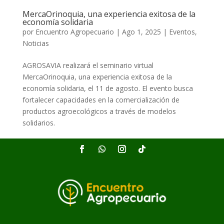
MercaOrinoquia, una experiencia exitosa de la
economía solidaria
por
Encuentro Agropecuario
|
Ago 1, 2025
|
Eventos
,
Noticias
AGROSAVIA realizará el seminario virtual
MercaOrinoquia, una experiencia exitosa de la
economía solidaria, el 11 de agosto. El evento busca
fortalecer capacidades en la comercialización de
productos agroecológicos a través de modelos
solidarios.