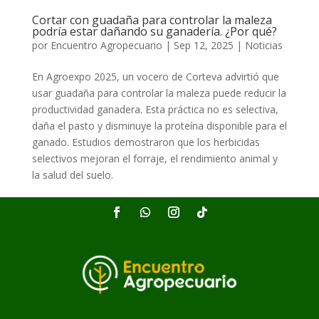
Cortar con guadaña para controlar la maleza
podría estar dañando su ganadería. ¿Por qué?
por
Encuentro Agropecuario
|
Sep 12, 2025
|
Noticias
En Agroexpo 2025, un vocero de Corteva advirtió que
usar guadaña para controlar la maleza puede reducir la
productividad ganadera. Esta práctica no es selectiva,
daña el pasto y disminuye la proteína disponible para el
ganado. Estudios demostraron que los herbicidas
selectivos mejoran el forraje, el rendimiento animal y
la salud del suelo.