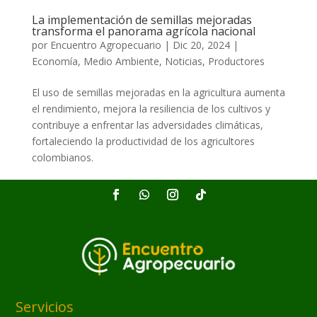
La implementación de semillas mejoradas
transforma el panorama agrícola nacional
por
Encuentro Agropecuario
|
Dic 20, 2024
|
Economía
,
Medio Ambiente
,
Noticias
,
Productores
El uso de semillas mejoradas en la agricultura aumenta
el rendimiento, mejora la resiliencia de los cultivos y
contribuye a enfrentar las adversidades climáticas,
fortaleciendo la productividad de los agricultores
colombianos.
Servicios