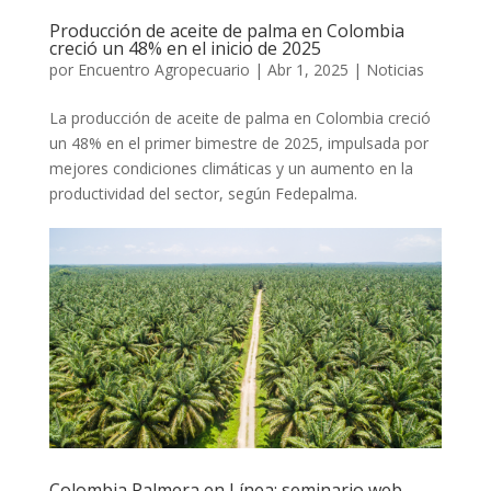
Producción de aceite de palma en Colombia
creció un 48% en el inicio de 2025
por
Encuentro Agropecuario
|
Abr 1, 2025
|
Noticias
La producción de aceite de palma en Colombia creció
un 48% en el primer bimestre de 2025, impulsada por
mejores condiciones climáticas y un aumento en la
productividad del sector, según Fedepalma.
Colombia Palmera en Línea: seminario web