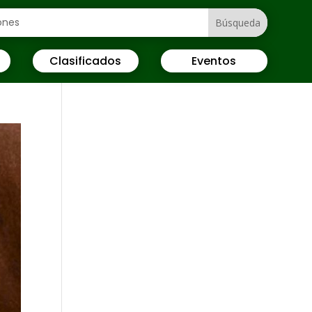
Clasificados
Eventos