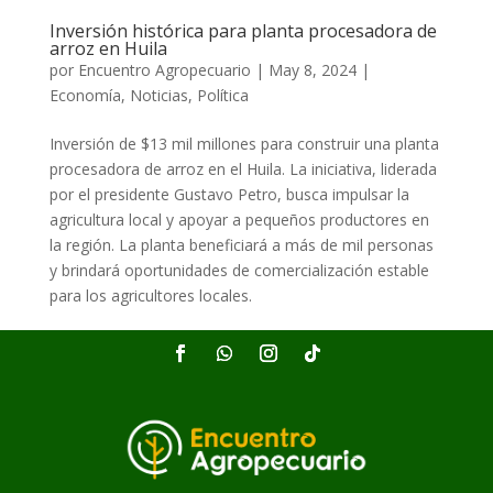
Inversión histórica para planta procesadora de
arroz en Huila
por
Encuentro Agropecuario
|
May 8, 2024
|
Economía
,
Noticias
,
Política
Inversión de $13 mil millones para construir una planta
procesadora de arroz en el Huila. La iniciativa, liderada
por el presidente Gustavo Petro, busca impulsar la
agricultura local y apoyar a pequeños productores en
la región. La planta beneficiará a más de mil personas
y brindará oportunidades de comercialización estable
para los agricultores locales.