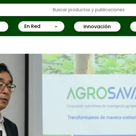
En Red
Innovación