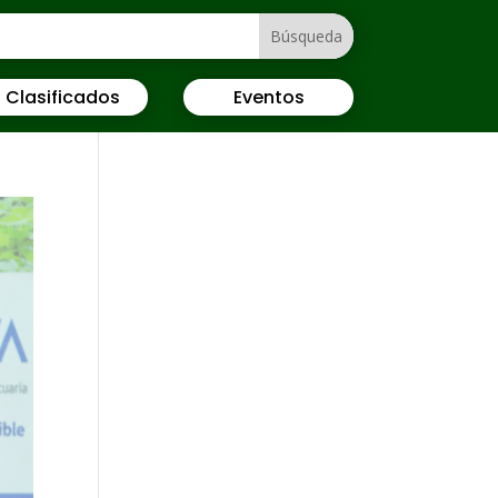
Clasificados
Eventos