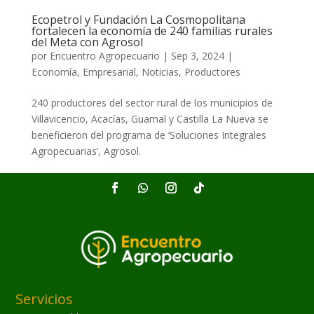
Ecopetrol y Fundación La Cosmopolitana
fortalecen la economía de 240 familias rurales
del Meta con Agrosol
por
Encuentro Agropecuario
|
Sep 3, 2024
|
Economía
,
Empresarial
,
Noticias
,
Productores
240 productores del sector rural de los municipios de
Villavicencio, Acacías, Guamal y Castilla La Nueva se
beneficieron del programa de ‘Soluciones Integrales
Agropecuarias’, Agrosol.
Servicios