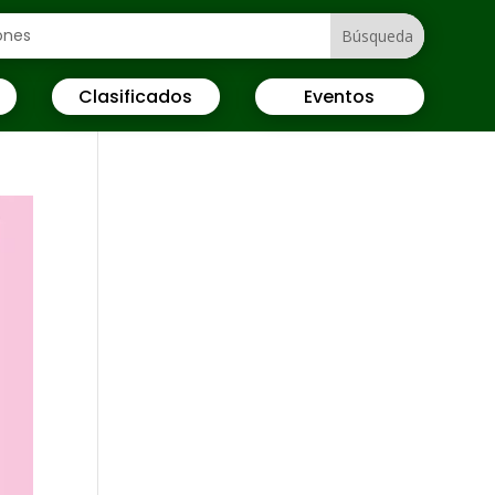
Clasificados
Eventos