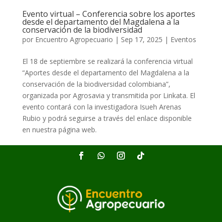
Evento virtual – Conferencia sobre los aportes
desde el departamento del Magdalena a la
conservación de la biodiversidad
por
Encuentro Agropecuario
|
Sep 17, 2025
|
Eventos
El 18 de septiembre se realizará la conferencia virtual
“Aportes desde el departamento del Magdalena a la
conservación de la biodiversidad colombiana”,
organizada por Agrosavia y transmitida por Linkata. El
evento contará con la investigadora Isueh Arenas
Rubio y podrá seguirse a través del enlace disponible
en nuestra página web.