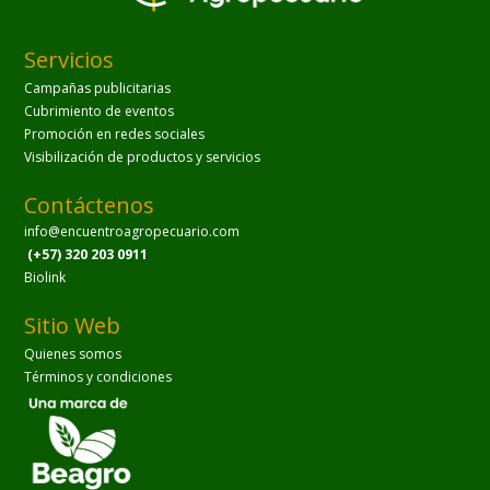
Servicios
Campañas publicitarias
Cubrimiento de eventos
Promoción en redes sociales
Visibilización de productos y servicios
Contáctenos
info@encuentroagropecuario.com
(+57) 320 203 0911
Biolink
Sitio Web
Quienes somos
Términos y condiciones