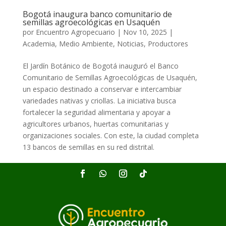
Bogotá inaugura banco comunitario de
semillas agroecológicas en Usaquén
por
Encuentro Agropecuario
|
Nov 10, 2025
|
Academia
,
Medio Ambiente
,
Noticias
,
Productores
El Jardín Botánico de Bogotá inauguró el Banco
Comunitario de Semillas Agroecológicas de Usaquén,
un espacio destinado a conservar e intercambiar
variedades nativas y criollas. La iniciativa busca
fortalecer la seguridad alimentaria y apoyar a
agricultores urbanos, huertas comunitarias y
organizaciones sociales. Con este, la ciudad completa
13 bancos de semillas en su red distrital.