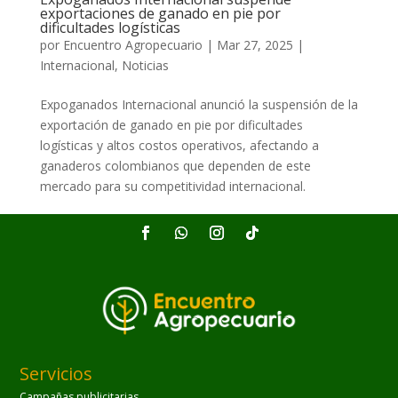
exportaciones de ganado en pie por
dificultades logísticas
por
Encuentro Agropecuario
|
Mar 27, 2025
|
Internacional
,
Noticias
Expoganados Internacional anunció la suspensión de la
exportación de ganado en pie por dificultades
logísticas y altos costos operativos, afectando a
ganaderos colombianos que dependen de este
mercado para su competitividad internacional.
Servicios
Campañas publicitarias