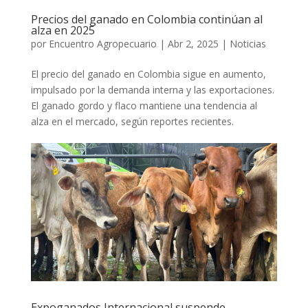
Precios del ganado en Colombia continúan al
alza en 2025
por
Encuentro Agropecuario
|
Abr 2, 2025
|
Noticias
El precio del ganado en Colombia sigue en aumento,
impulsado por la demanda interna y las exportaciones.
El ganado gordo y flaco mantiene una tendencia al
alza en el mercado, según reportes recientes.
Expoganados Internacional suspende