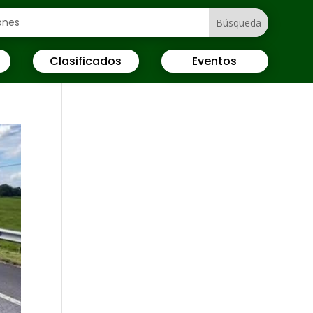
Clasificados
Eventos