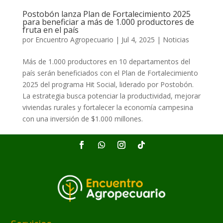
Postobón lanza Plan de Fortalecimiento 2025
para beneficiar a más de 1.000 productores de
fruta en el país
por
Encuentro Agropecuario
|
Jul 4, 2025
|
Noticias
Más de 1.000 productores en 10 departamentos del
país serán beneficiados con el Plan de Fortalecimiento
2025 del programa Hit Social, liderado por Postobón.
La estrategia busca potenciar la productividad, mejorar
viviendas rurales y fortalecer la economía campesina
con una inversión de $1.000 millones.