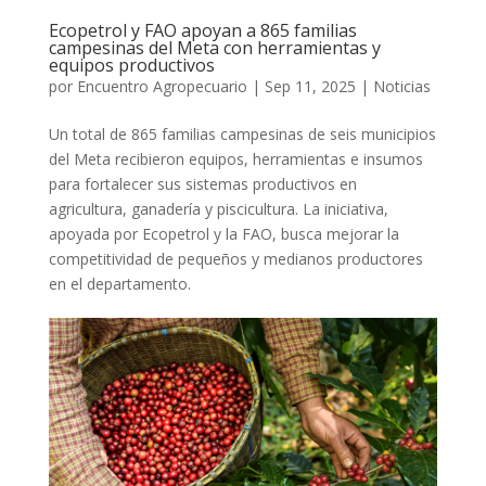
Ecopetrol y FAO apoyan a 865 familias
campesinas del Meta con herramientas y
equipos productivos
por
Encuentro Agropecuario
|
Sep 11, 2025
|
Noticias
Un total de 865 familias campesinas de seis municipios
del Meta recibieron equipos, herramientas e insumos
para fortalecer sus sistemas productivos en
agricultura, ganadería y piscicultura. La iniciativa,
apoyada por Ecopetrol y la FAO, busca mejorar la
competitividad de pequeños y medianos productores
en el departamento.