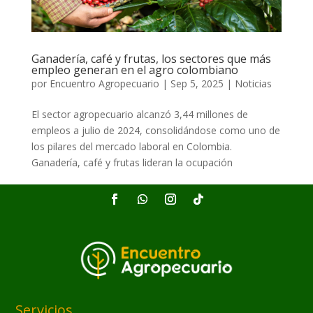
Ganadería, café y frutas, los sectores que más
empleo generan en el agro colombiano
por
Encuentro Agropecuario
|
Sep 5, 2025
|
Noticias
El sector agropecuario alcanzó 3,44 millones de
empleos a julio de 2024, consolidándose como uno de
los pilares del mercado laboral en Colombia.
Ganadería, café y frutas lideran la ocupación
Servicios