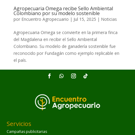
Agropecuaria Omega recibe Sello Ambiental
Colombiano por su modelo sostenible
por
Encuentro Agropecuario
|
Jul 15, 2025
|
Noticias
Agropecuaria Omega se convierte en la primera finca
del Magdalena en recibir el Sello Ambiental
Colombiano. Su modelo de ganadería sostenible fue
reconocido por Fundagán como ejemplo replicable en
el país.
Servicios
Campañas publicitarias