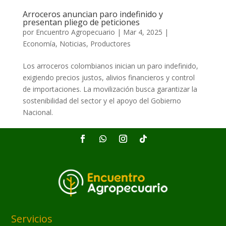
Arroceros anuncian paro indefinido y
presentan pliego de peticiones
por
Encuentro Agropecuario
|
Mar 4, 2025
|
Economía
,
Noticias
,
Productores
Los arroceros colombianos inician un paro indefinido,
exigiendo precios justos, alivios financieros y control
de importaciones. La movilización busca garantizar la
sostenibilidad del sector y el apoyo del Gobierno
Nacional.
Servicios