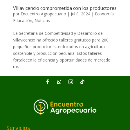
Villavicencio comprometida con los productores
por
Encuentro Agropecuario
|
Jul 8, 2024
|
Economía
,
Educación
,
Noticias
La Secretaría de Competitividad y Desarrollo de
Villavicencio ha ofrecido talleres gratuitos para 200
pequeños productores, enfocados en agricultura
sostenible y producción pecuaria. Estos talleres
fortalecen la eficiencia y oportunidades de mercado
rural.
Servicios